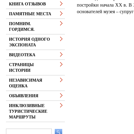
КНИГА ОТЗЫВОВ
постройки начала XX в. В
основателей музея – супру
ПАМЯТНЫЕ МЕСТА
ПОМНИМ.
ГОРДИМСЯ.
ИСТОРИЯ ОДНОГО
ЭКСПОНАТА
ВИДЕОТЕКА
СТРАНИЦЫ
ИСТОРИИ
НЕЗАВИСИМАЯ
ОЦЕНКА
ОБЪЯВЛЕНИЯ
ИНКЛЮЗИВНЫЕ
ТУРИСТИЧЕСКИЕ
МАРШРУТЫ