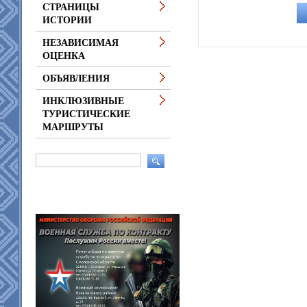
СТРАНИЦЫ
ИСТОРИИ
НЕЗАВИСИМАЯ
ОЦЕНКА
ОБЪЯВЛЕНИЯ
ИНКЛЮЗИВНЫЕ
ТУРИСТИЧЕСКИЕ
МАРШРУТЫ