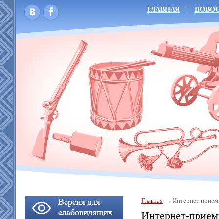
ГЛАВНАЯ
НОВО
Главная
Интернет-прием
Интернет-прием