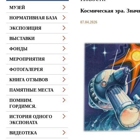
МУЗЕЙ
Космическая эра. Знач
НОРМАТИВНАЯ БАЗА
07.04.2026
ЭКСПОЗИЦИЯ
ВЫСТАВКИ
ФОНДЫ
МЕРОПРИЯТИЯ
ФОТОГАЛЕРЕЯ
КНИГА ОТЗЫВОВ
ПАМЯТНЫЕ МЕСТА
ПОМНИМ.
ГОРДИМСЯ.
ИСТОРИЯ ОДНОГО
ЭКСПОНАТА
ВИДЕОТЕКА