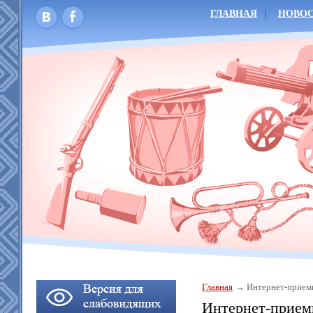
ГЛАВНАЯ
НОВО
Главная
Интернет-прием
Интернет-прием