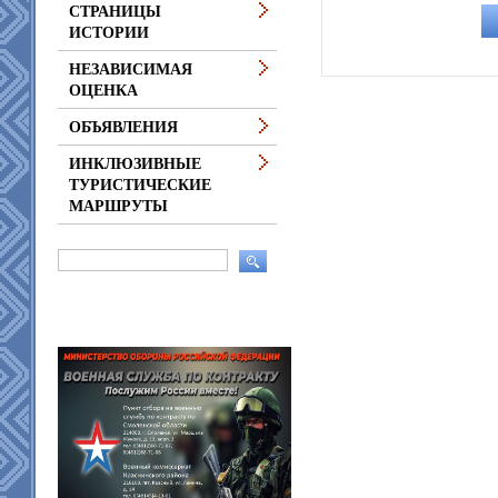
СТРАНИЦЫ
ИСТОРИИ
НЕЗАВИСИМАЯ
ОЦЕНКА
ОБЪЯВЛЕНИЯ
ИНКЛЮЗИВНЫЕ
ТУРИСТИЧЕСКИЕ
МАРШРУТЫ