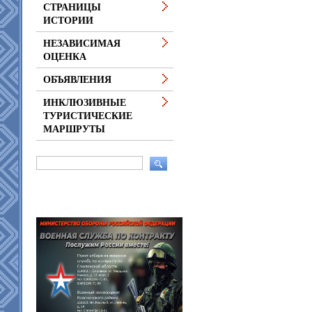
СТРАНИЦЫ
ИСТОРИИ
НЕЗАВИСИМАЯ
ОЦЕНКА
ОБЪЯВЛЕНИЯ
ИНКЛЮЗИВНЫЕ
ТУРИСТИЧЕСКИЕ
МАРШРУТЫ