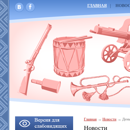
ГЛАВНАЯ
НОВО
Главная
Новости
День
Новости