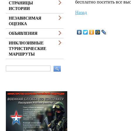
бесплатно посетить все выс
СТРАНИЦЫ
ИСТОРИИ
Назад
НЕЗАВИСИМАЯ
ОЦЕНКА
ОБЪЯВЛЕНИЯ
ИНКЛЮЗИВНЫЕ
ТУРИСТИЧЕСКИЕ
МАРШРУТЫ