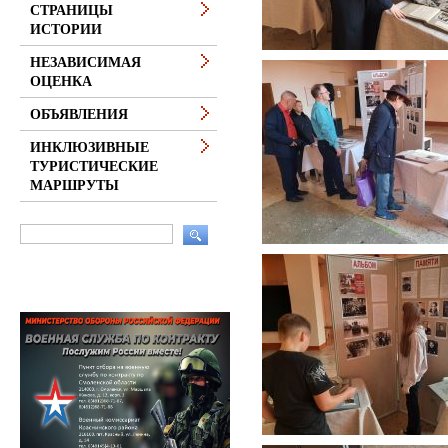
СТРАНИЦЫ
ИСТОРИИ
НЕЗАВИСИМАЯ
ОЦЕНКА
ОБЪЯВЛЕНИЯ
ИНКЛЮЗИВНЫЕ
ТУРИСТИЧЕСКИЕ
МАРШРУТЫ