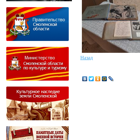
Назад