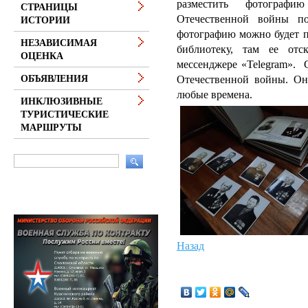
разместить фотографи
СТРАНИЦЫ
Отечественной войны по 
ИСТОРИИ
фотографию можно будет п
НЕЗАВИСИМАЯ
библиотеку, там ее отс
ОЦЕНКА
мессенджере «Telegram». 
Отечественной войны. О
ОБЪЯВЛЕНИЯ
любые времена.
ИНКЛЮЗИВНЫЕ
ТУРИСТИЧЕСКИЕ
МАРШРУТЫ
Назад